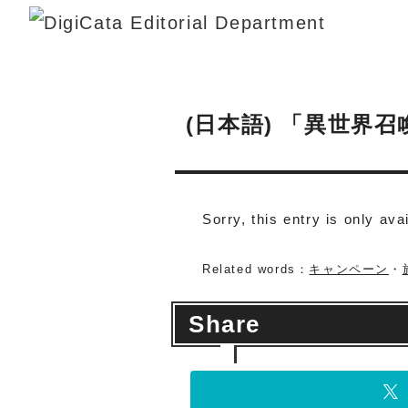
(日本語) 「異世界
Sorry, this entry is only ava
Related words：
キャンペーン
・
Share