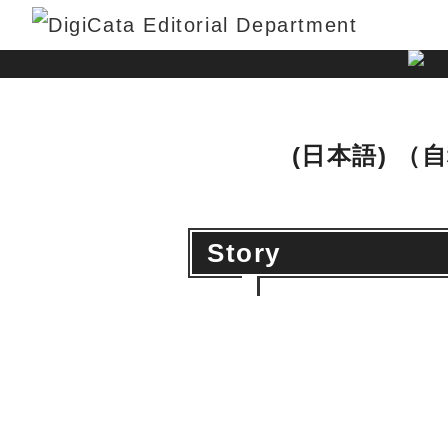
(日本語) 
Story