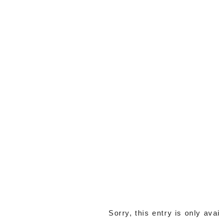
Sorry, this entry is only ava